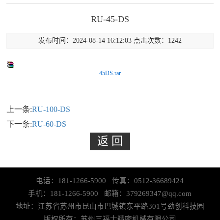
RU-45-DS
发布时间：2024-08-14 16:12:03 点击次数：1242
45DS.rar
上一条:
RU-100-DS
下一条:
RU-60-DS
电话：181-1266-5900 传真：0512-36689424
手机：181-1266-5900 邮箱：379269347@qq.com
地址：江苏省苏州市昆山市巴城镇东平路301号劲创科技园
版权所有：苏州三福士精密机械有限公司