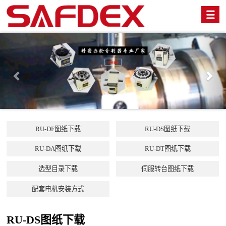
Previous
Nex
RU-DF图纸下载
RU-DS图纸下载
RU-DA图纸下载
RU-DT图纸下载
选型目录下载
伺服转台图纸下载
配套电机安装方式
RU-DS图纸下载