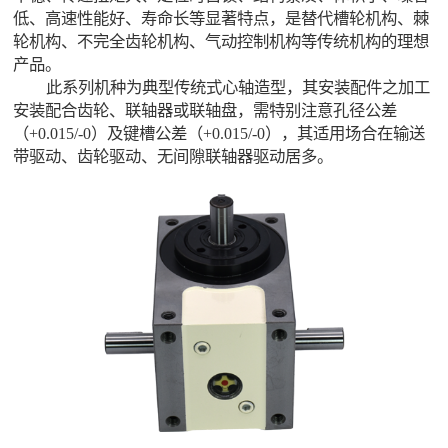
低、高速性能好、寿命长等显著特点，是替代槽轮机构、棘
轮机构、不完全齿轮机构、气动控制机构等传统机构的理想
产品。
此系列机种为典型传统式心轴造型，其安装配件之加工
安装配合齿轮、联轴器或联轴盘，需特别注意孔径公差
（+0.015/-0）及键槽公差（+0.015/-0），其适用场合在输送
带驱动、齿轮驱动、无间隙联轴器驱动居多。